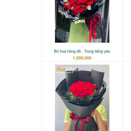
Bó hoa hồng đỏ - Trúng tiếng yêu
1,200,000