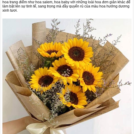
hoa trang điểm như hoa salem, hoa baby với những loài hoa đơn giản khác để
làm bật lên sự tinh tế, sang trọng mà đầy quyến rủ của màu hoa hướng dương
xinh tươi.