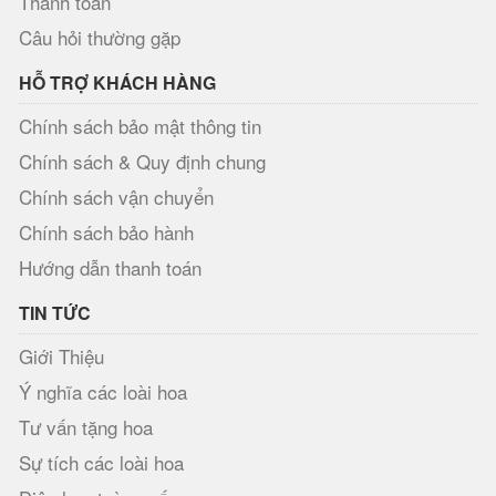
Thanh toán
Câu hỏi thường gặp
HỖ TRỢ KHÁCH HÀNG
Chính sách bảo mật thông tin
Chính sách & Quy định chung
Chính sách vận chuyển
Chính sách bảo hành
Hướng dẫn thanh toán
TIN TỨC
Giới Thiệu
Ý nghĩa các loài hoa
Tư vấn tặng hoa
Sự tích các loài hoa