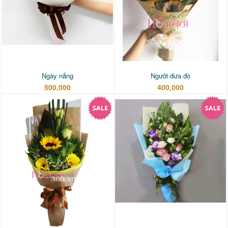
Ngày nắng
Người đưa đò
500,000
400,000