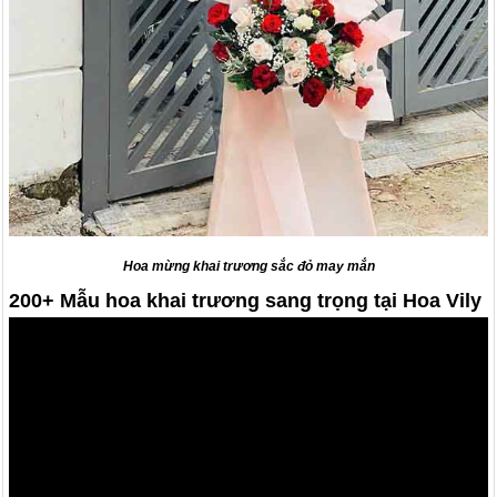
Hoa mừng khai trương sắc đỏ may mắn
200+ Mẫu hoa khai trương sang trọng tại Hoa Vily