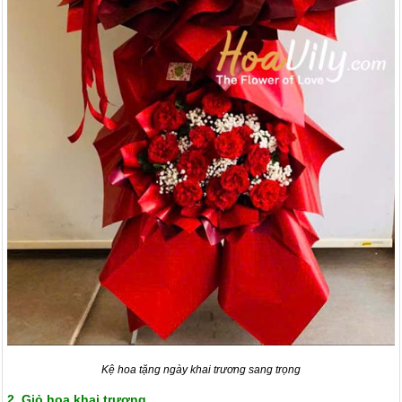
Kệ hoa tặng ngày khai trương sang trọng
2. Giỏ hoa khai trương