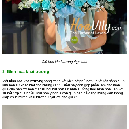
Giỏ hoa khai trương đẹp xinh
3. Bình hoa khai trương
Một
bình hoa khai trương
sang trọng với kích cỡ phù hợp đặt ở tiền sảnh giúp
làm nên sự khác biệt cho khung cảnh. Điều này còn góp phần làm cho món
quà của bạn trở nên thật sự nổi bật hơn rất nhiều. Đồng thời bình hoa đẹp với
sự kết hợp của nhiều loài hoa ý nghĩa còn giúp bạn dễ dàng mang đến thông
điệp chúc mừng khai trương tuyệt vời cho gia chủ.