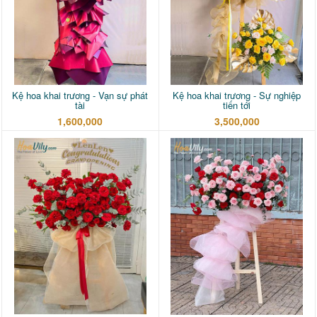
Kệ hoa khai trương - Vạn sự phát
Kệ hoa khai trương - Sự nghiệp
tài
tiến tới
1,600,000
3,500,000