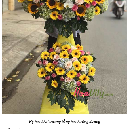
Kệ hoa khai trương bằng hoa hướng dương