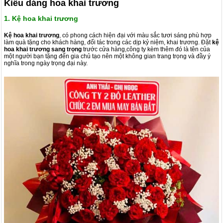
Kiểu dáng hoa khai trương
1. Kệ hoa khai trương
Kệ hoa khai trương
, có phong cách hiện đại với màu sắc tươi sáng phù hợp
làm quà tặng cho khách hàng, đối tác trong các dịp kỷ niệm, khai trương. Đặt
kệ
hoa khai trương sang trọng
trước cửa hàng,công ty kèm thêm đó là tên của
một người bạn tặng đến gia chủ tạo nên một không gian trang trọng và đầy ý
nghĩa trong ngày trọng đại này.