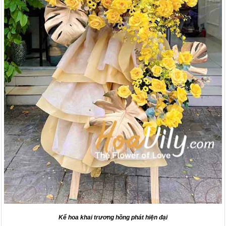
Kể hoa khai trương hồng phát hiện đại