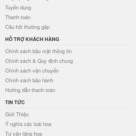
Tuyển dụng
Thanh toán
Câu hỏi thường gặp
HỖ TRỢ KHÁCH HÀNG
Chính sách bảo mật thông tin
Chính sách & Quy định chung
Chính sách vận chuyển
Chính sách bảo hành
Hướng dẫn thanh toán
TIN TỨC
Giới Thiệu
Ý nghĩa các loài hoa
Tư vấn tặng hoa