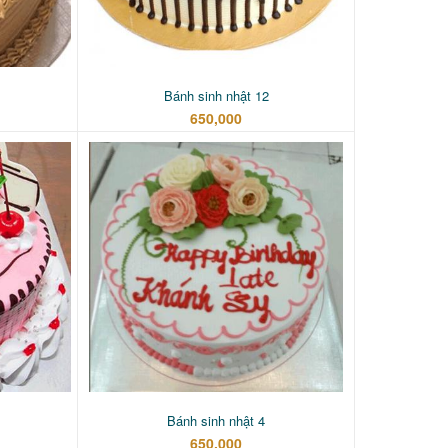
Bánh sinh nhật 12
650,000
Bánh sinh nhật 4
650,000