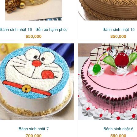
Bánh sinh nhật 16 - Bến bờ hạnh phúc
Bánh sinh nhật 15
650,000
850,000
Bánh sinh nhật 7
Bánh sinh nhật 6
700,000
550,000