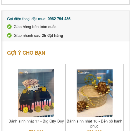
Gọi điện thoại đặt mua:
0962 794 486
Giao hàng trên toàn quốc
Giao nhanh
sau 2h đặt hàng
GỢI Ý CHO BẠN
Bánh sinh nhật 17 - Big City Boy
Bánh sinh nhật 16 - Bến bờ hạnh
phúc