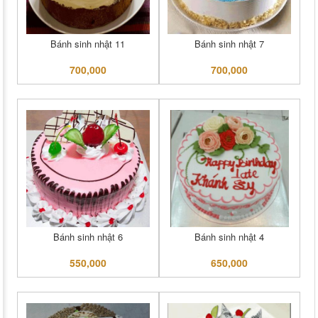
Bánh sinh nhật 11
Bánh sinh nhật 7
700,000
700,000
Bánh sinh nhật 6
Bánh sinh nhật 4
550,000
650,000