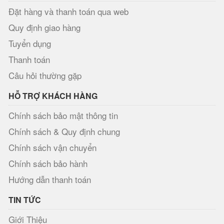
Đặt hàng và thanh toán qua web
Quy định giao hàng
Tuyển dụng
Thanh toán
Câu hỏi thường gặp
HỖ TRỢ KHÁCH HÀNG
Chính sách bảo mật thông tin
Chính sách & Quy định chung
Chính sách vận chuyển
Chính sách bảo hành
Hướng dẫn thanh toán
TIN TỨC
Giới Thiệu