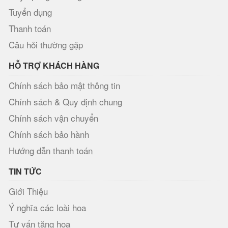
Tuyển dụng
Thanh toán
Câu hỏi thường gặp
HỖ TRỢ KHÁCH HÀNG
Chính sách bảo mật thông tin
Chính sách & Quy định chung
Chính sách vận chuyển
Chính sách bảo hành
Hướng dẫn thanh toán
TIN TỨC
Giới Thiệu
Ý nghĩa các loài hoa
Tư vấn tặng hoa