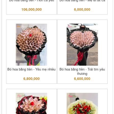
106,000,000
6,000,000
Bó hoa bằng tiền - Yêu mẹ nhiều
Bó hoa bằng tiền - Trái tim yêu
thương
6,800,000
6,600,000