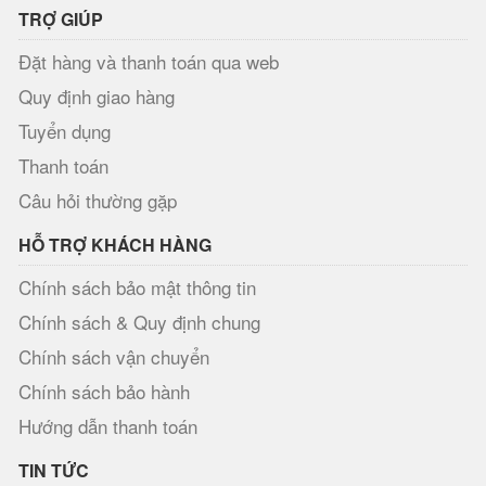
TRỢ GIÚP
Đặt hàng và thanh toán qua web
Quy định giao hàng
Tuyển dụng
Thanh toán
Câu hỏi thường gặp
HỖ TRỢ KHÁCH HÀNG
Chính sách bảo mật thông tin
Chính sách & Quy định chung
Chính sách vận chuyển
Chính sách bảo hành
Hướng dẫn thanh toán
TIN TỨC