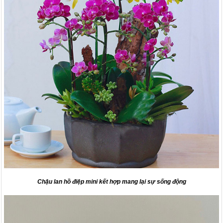
Chậu lan hồ điệp mini kết hợp mang lại sự sống động