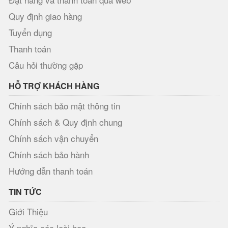
Quy định giao hàng
Tuyển dụng
Thanh toán
Câu hỏi thường gặp
HỖ TRỢ KHÁCH HÀNG
Chính sách bảo mật thông tin
Chính sách & Quy định chung
Chính sách vận chuyển
Chính sách bảo hành
Hướng dẫn thanh toán
TIN TỨC
Giới Thiệu
Ý nghĩa các loài hoa