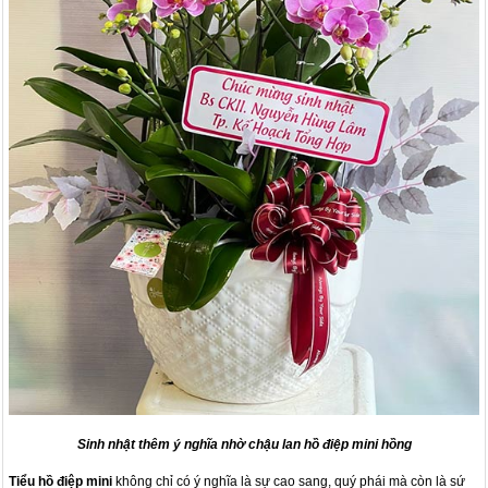
Sinh nhật thêm ý nghĩa nhờ chậu lan hồ điệp mini hồng
Tiểu hồ điệp mini
không chỉ có ý nghĩa là sự cao sang, quý phái mà còn là sứ