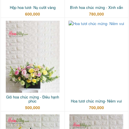
Hộp hoa tươi- Nụ cười vàng
Bình hoa chúc mừng - Xinh xắn
600,000
780,000
Giỏ hoa chúc mừng - Điều hạnh
phúc
Hoa tươi chúc mừng- Niềm vui
500,000
700,000