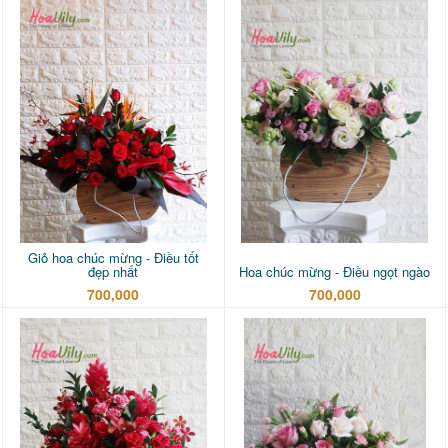
Giỏ hoa chúc mừng - Điều tốt
đẹp nhất
Hoa chúc mừng - Điều ngọt ngào
700,000
700,000