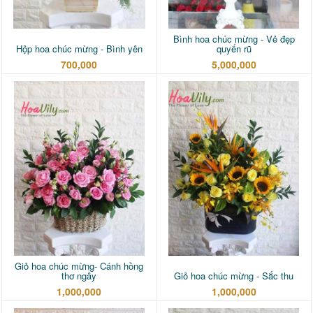
Bình hoa chúc mừng - Vẻ đẹp
Hộp hoa chúc mừng - Bình yên
quyến rũ
700,000
5,000,000
Giỏ hoa chúc mừng- Cánh hồng
thơ ngây
Giỏ hoa chúc mừng - Sắc thu
1,000,000
1,000,000