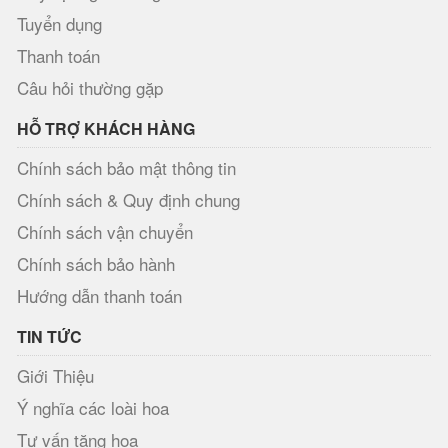
Tuyển dụng
Thanh toán
Câu hỏi thường gặp
HỖ TRỢ KHÁCH HÀNG
Chính sách bảo mật thông tin
Chính sách & Quy định chung
Chính sách vận chuyển
Chính sách bảo hành
Hướng dẫn thanh toán
TIN TỨC
Giới Thiệu
Ý nghĩa các loài hoa
Tư vấn tặng hoa