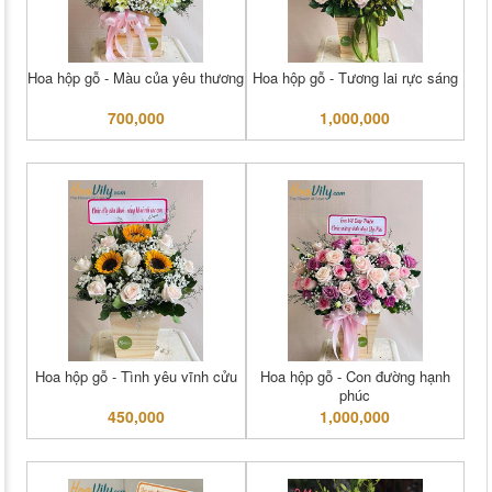
Hoa hộp gỗ - Màu của yêu thương
Hoa hộp gỗ - Tương lai rực sáng
700,000
1,000,000
Hoa hộp gỗ - Tình yêu vĩnh cửu
Hoa hộp gỗ - Con đường hạnh
phúc
450,000
1,000,000