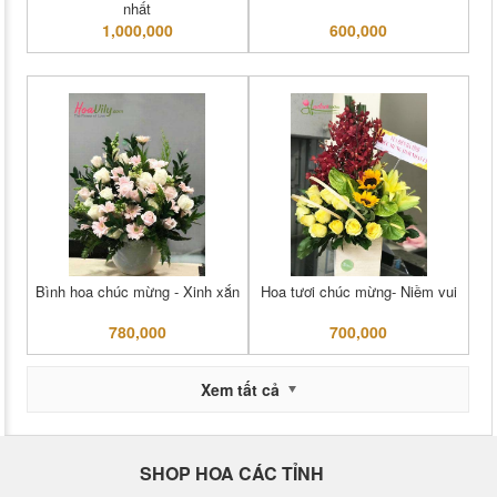
nhất
1,000,000
600,000
Bình hoa chúc mừng - Xinh xắn
Hoa tươi chúc mừng- Niềm vui
780,000
700,000
Xem tất cả
SHOP HOA CÁC TỈNH