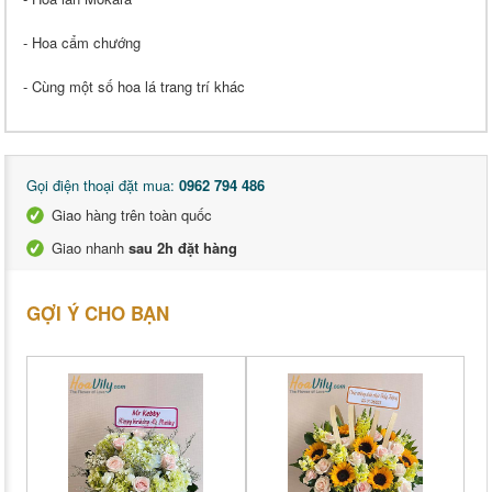
- Hoa cẩm chướng
- Cùng một số hoa lá trang trí khác
Gọi điện thoại đặt mua:
0962 794 486
Giao hàng trên toàn quốc
Giao nhanh
sau 2h đặt hàng
GỢI Ý CHO BẠN