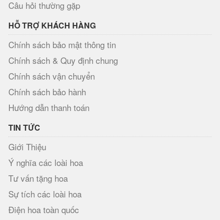
Câu hỏi thường gặp
HỖ TRỢ KHÁCH HÀNG
Chính sách bảo mật thông tin
Chính sách & Quy định chung
Chính sách vận chuyển
Chính sách bảo hành
Hướng dẫn thanh toán
TIN TỨC
Giới Thiệu
Ý nghĩa các loài hoa
Tư vấn tặng hoa
Sự tích các loài hoa
Điện hoa toàn quốc