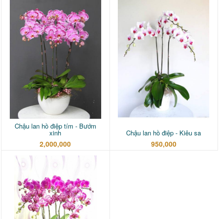
Chậu lan hồ điệp tím - Bướm
xinh
Chậu lan hồ điệp - Kiêu sa
2,000,000
950,000