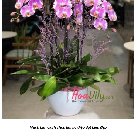
Mách bạn cách chọn lan hồ điệp đột biến đẹp