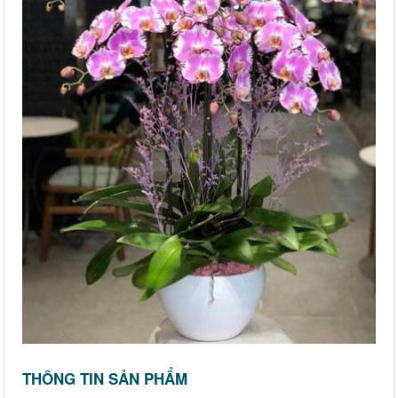
THÔNG TIN SẢN PHẨM