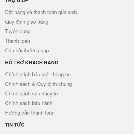
TRỢ GIÚP
Đặt hàng và thanh toán qua web
Quy định giao hàng
Tuyển dụng
Thanh toán
Câu hỏi thường gặp
HỖ TRỢ KHÁCH HÀNG
Chính sách bảo mật thông tin
Chính sách & Quy định chung
Chính sách vận chuyển
Chính sách bảo hành
Hướng dẫn thanh toán
TIN TỨC