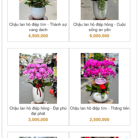
Chậu lan hồ điệp tím - Thành sự
Chậu lan hồ điệp hồng - Cuộc
vang danh
sống an yên
4,500,000
6,000,000
Chậu lan hồ điệp hồng - Đại phú
Chậu lan hồ điệp tím - Thăng tiến
đại phát
3,000,000
2,500,000