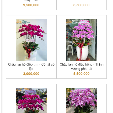
9,500,000
6,500,000
Chậu lan hồ điệp tím - Có tài có
Chậu lan hồ điệp hồng - Thịnh
lộc
vượng phát tài
3,000,000
5,500,000