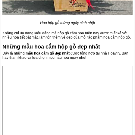
Hoa hộp gỗ mừng ngày sinh nhật
Không chỉ đa dạng kiểu dáng mà hộp gỗ cắm hoa hiện nay được thiết kế với
nhiều họa tiết bắt mắt, làm tôn thêm vẻ đẹp của mỗi tác phẩm hoa cắm hộp gỗ.
Những mẫu hoa cắm hộp gỗ đẹp nhất
Đây là những
mẫu hoa cắm gỗ đẹp nhất
được tổng hợp tại nhà Hoavily. Bạn
hãy tham khảo và lựa chọn một mẫu hoa ngay nhé!