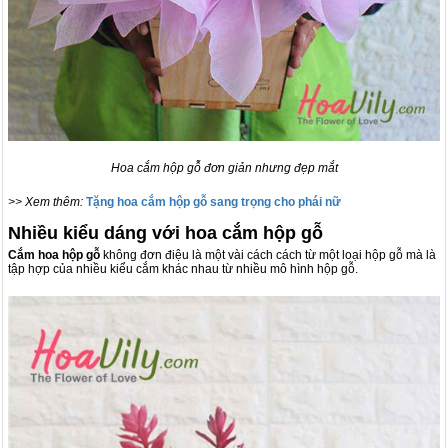
Hoa cắm hộp gỗ đơn giản nhưng đẹp mắt
>> Xem thêm:
Tặng hoa cắm hộp gỗ sang trọng cho phái nữ
Nhiều kiểu dáng với hoa cắm hộp gỗ
Cắm hoa hộp gỗ
không đơn điệu là một vài cách cách từ một loại hộp gỗ mà là
tập hợp của nhiều kiểu cắm khác nhau từ nhiều mô hình hộp gỗ.