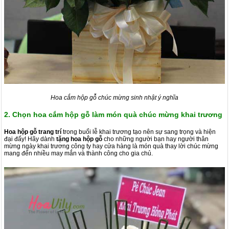
Hoa cắm hộp gỗ chúc mừng sinh nhật ý nghĩa
2. Chọn hoa cắm hộp gỗ làm món quà chúc mừng khai trương
Hoa hộp gỗ trang trí
trong buổi lễ khai trương tạo nên sự sang trọng và hiện
đại đấy! Hãy dành
tặng hoa hộp gỗ
cho những người bạn hay người thân
mừng ngày khai trương công ty hay cửa hàng là món quà thay lời chúc mừng
mang đến nhiều may mắn và thành công cho gia chủ.