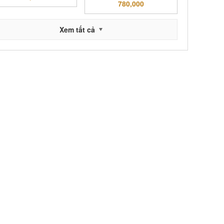
780,000
Xem tất cả