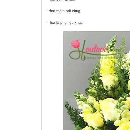
- Hoa mõm sói vàng
- Hoa lá phụ liệu khác