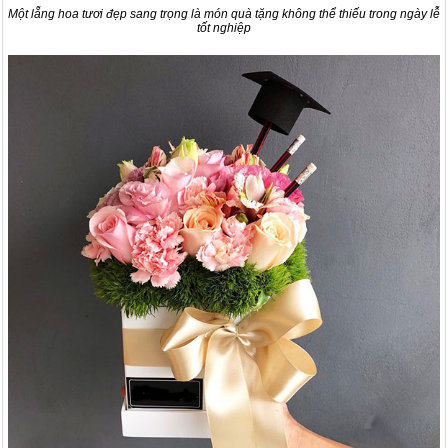
Một lẵng hoa tươi đẹp sang trọng là món quà tặng không thể thiếu trong ngày lễ
tốt nghiệp