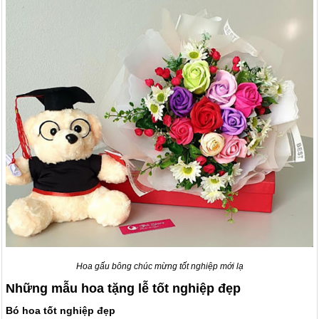
Hoa gấu bông chúc mừng tốt nghiệp mới lạ
Những mẫu hoa tặng lễ tốt nghiệp đẹp
Bó hoa tốt nghiệp đẹp