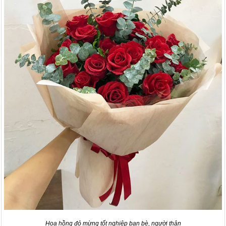
Hoa hồng đỏ mừng tốt nghiệp bạn bè, người thân