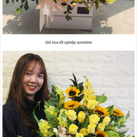
Giỏ hoa tốt nghiệp sunshine