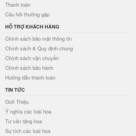
Thanh toán
Câu hỏi thường gặp
HỖ TRỢ KHÁCH HÀNG
Chính sách bảo mật thông tin
Chính sách & Quy định chung
Chính sách vận chuyển
Chính sách bảo hành
Hướng dẫn thanh toán
TIN TỨC
Giới Thiệu
Ý nghĩa các loài hoa
Tư vấn tặng hoa
Sự tích các loài hoa