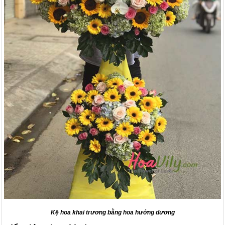
Kệ hoa khai trương bằng hoa hướng dương