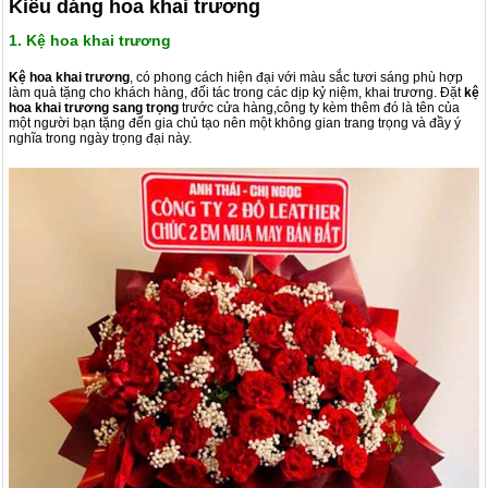
Kiểu dáng hoa khai trương
1. Kệ hoa khai trương
Kệ hoa khai trương
, có phong cách hiện đại với màu sắc tươi sáng phù hợp
làm quà tặng cho khách hàng, đối tác trong các dịp kỷ niệm, khai trương. Đặt
kệ
hoa khai trương sang trọng
trước cửa hàng,công ty kèm thêm đó là tên của
một người bạn tặng đến gia chủ tạo nên một không gian trang trọng và đầy ý
nghĩa trong ngày trọng đại này.