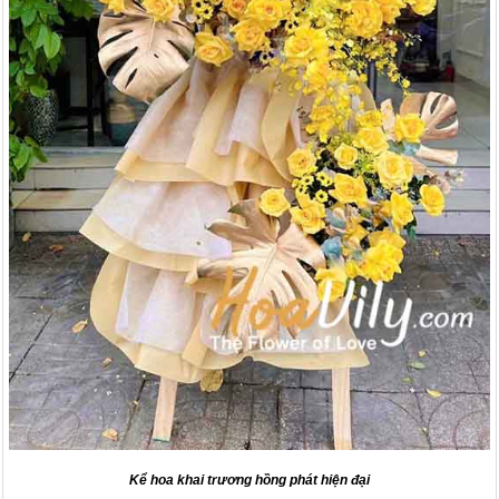
Kể hoa khai trương hồng phát hiện đại