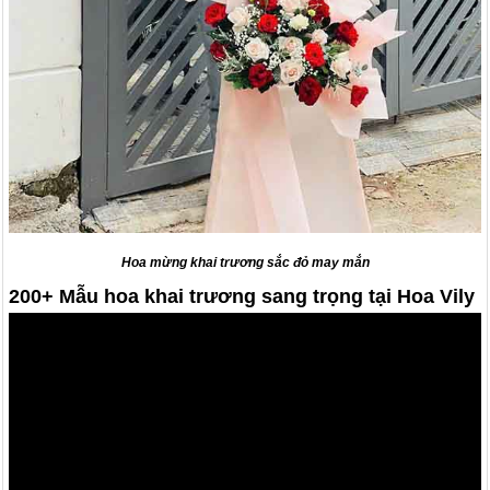
Hoa mừng khai trương sắc đỏ may mắn
200+ Mẫu hoa khai trương sang trọng tại Hoa Vily