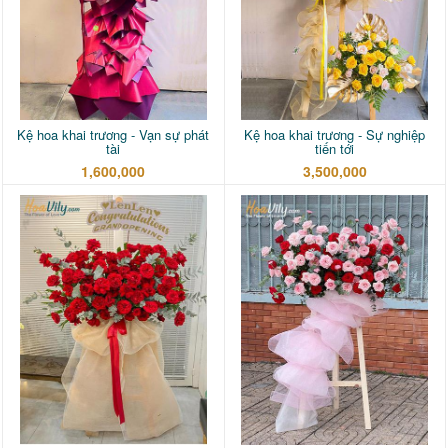
Kệ hoa khai trương - Vạn sự phát
Kệ hoa khai trương - Sự nghiệp
tài
tiến tới
1,600,000
3,500,000