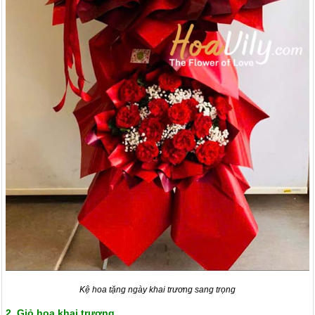
Kệ hoa tặng ngày khai trương sang trọng
2. Giỏ hoa khai trương