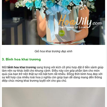
Giỏ hoa khai trương đẹp xinh
3. Bình hoa khai trương
Một
bình hoa khai trương
sang trọng với kích cỡ phù hợp đặt ở tiền sảnh giúp
làm nên sự khác biệt cho khung cảnh. Điều này còn góp phần làm cho món
quà của bạn trở nên thật sự nổi bật hơn rất nhiều. Đồng thời bình hoa đẹp với
sự kết hợp của nhiều loài hoa ý nghĩa còn giúp bạn dễ dàng mang đến thông
điệp chúc mừng khai trương tuyệt vời cho gia chủ.