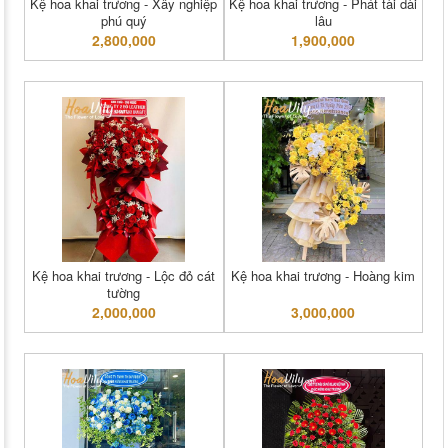
Kệ hoa khai trương - Xây nghiệp
Kệ hoa khai trương - Phát tài dài
phú quý
lâu
2,800,000
1,900,000
Kệ hoa khai trương - Lộc đỏ cát
Kệ hoa khai trương - Hoàng kim
tường
2,000,000
3,000,000