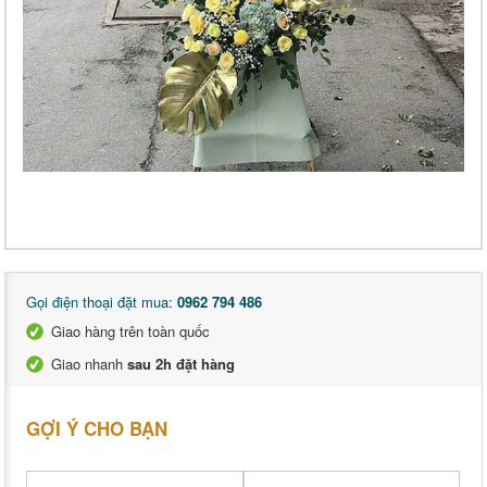
Gọi điện thoại đặt mua:
0962 794 486
Giao hàng trên toàn quốc
Giao nhanh
sau 2h đặt hàng
GỢI Ý CHO BẠN