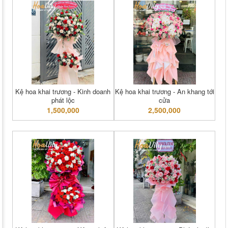
Kệ hoa khai trương - Kinh doanh
Kệ hoa khai trương - An khang tới
phát lộc
cửa
1,500,000
2,500,000