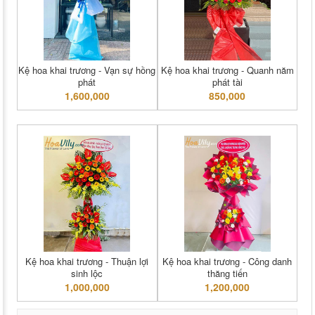
Kệ hoa khai trương - Vạn sự hồng
Kệ hoa khai trương - Quanh năm
phát
phát tài
1,600,000
850,000
Kệ hoa khai trương - Thuận lợi
Kệ hoa khai trương - Công danh
sinh lộc
thăng tiến
1,000,000
1,200,000