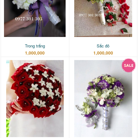
Trong trắng
Sắc đỏ
1,000,000
1,000,000