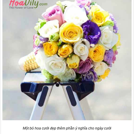
Một bó hoa cưới đẹp thêm phần ý nghĩa cho ngày cưới