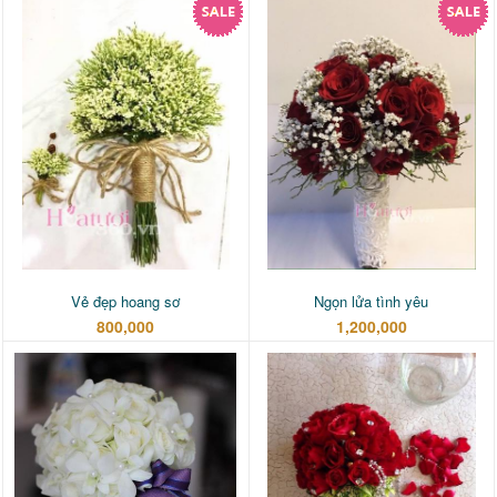
Vẻ đẹp hoang sơ
Ngọn lửa tình yêu
800,000
1,200,000