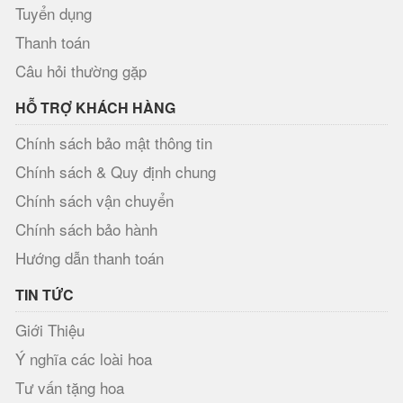
Tuyển dụng
Thanh toán
Câu hỏi thường gặp
HỖ TRỢ KHÁCH HÀNG
Chính sách bảo mật thông tin
Chính sách & Quy định chung
Chính sách vận chuyển
Chính sách bảo hành
Hướng dẫn thanh toán
TIN TỨC
Giới Thiệu
Ý nghĩa các loài hoa
Tư vấn tặng hoa