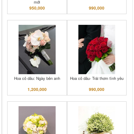
mới
950,000
990,000
Hoa cô dâu: Ngày bên anh
Hoa cô dâu- Trái thơm tình yêu
1,200,000
990,000