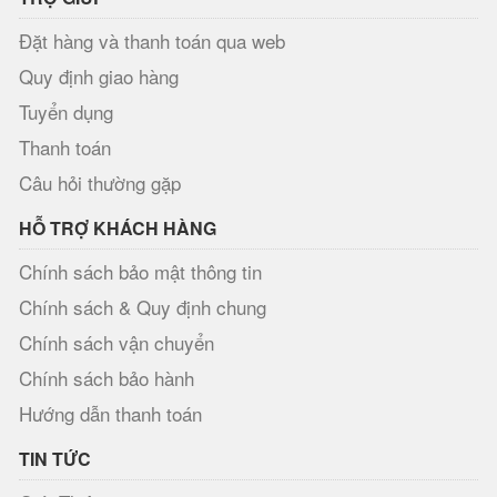
Đặt hàng và thanh toán qua web
Quy định giao hàng
Tuyển dụng
Thanh toán
Câu hỏi thường gặp
HỖ TRỢ KHÁCH HÀNG
Chính sách bảo mật thông tin
Chính sách & Quy định chung
Chính sách vận chuyển
Chính sách bảo hành
Hướng dẫn thanh toán
TIN TỨC