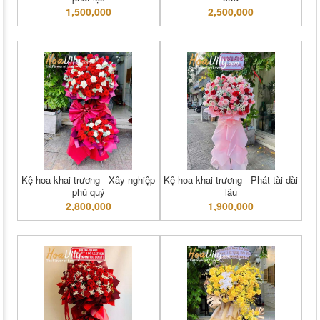
1,500,000
2,500,000
Kệ hoa khai trương - Xây nghiệp
Kệ hoa khai trương - Phát tài dài
phú quý
lâu
2,800,000
1,900,000