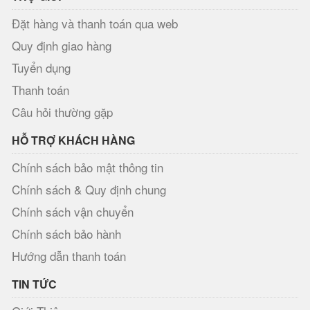
Đặt hàng và thanh toán qua web
Quy định giao hàng
Tuyển dụng
Thanh toán
Câu hỏi thường gặp
HỖ TRỢ KHÁCH HÀNG
Chính sách bảo mật thông tin
Chính sách & Quy định chung
Chính sách vận chuyển
Chính sách bảo hành
Hướng dẫn thanh toán
TIN TỨC