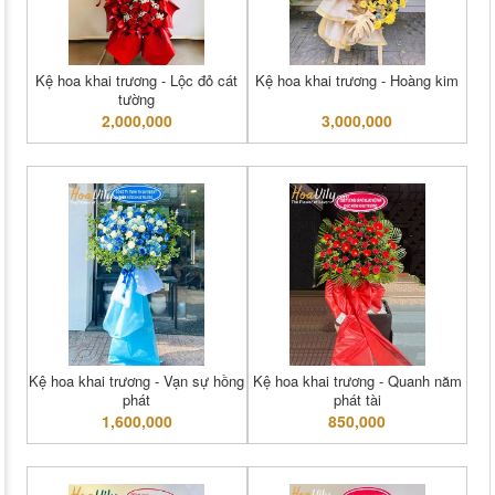
Kệ hoa khai trương - Lộc đỏ cát
Kệ hoa khai trương - Hoàng kim
tường
2,000,000
3,000,000
Kệ hoa khai trương - Vạn sự hồng
Kệ hoa khai trương - Quanh năm
phát
phát tài
1,600,000
850,000