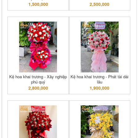
1,500,000
2,500,000
Kệ hoa khai trương - Xây nghiệp
Kệ hoa khai trương - Phát tài dài
phú quý
lâu
2,800,000
1,900,000