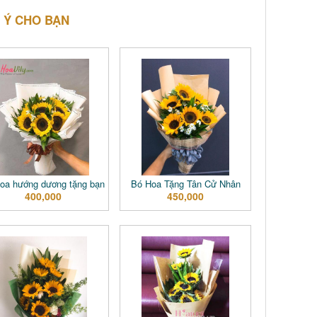
 Ý CHO BẠN
oa hướng dương tặng bạn
Bó Hoa Tặng Tân Cử Nhân
400,000
450,000