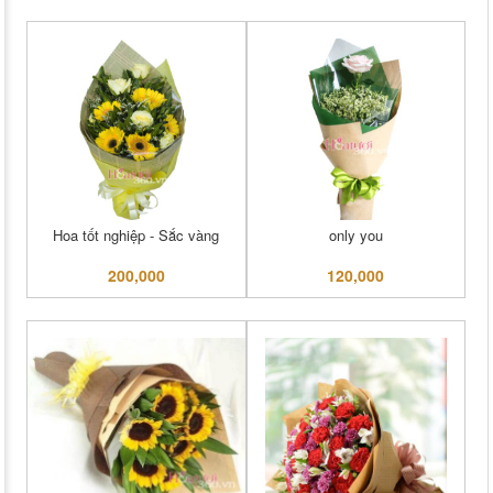
Hoa tốt nghiệp - Sắc vàng
only you
200,000
120,000