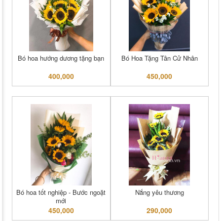
Bó hoa hướng dương tặng bạn
Bó Hoa Tặng Tân Cử Nhân
400,000
450,000
Bó hoa tốt nghiệp - Bước ngoặt
Nắng yêu thương
mới
450,000
290,000