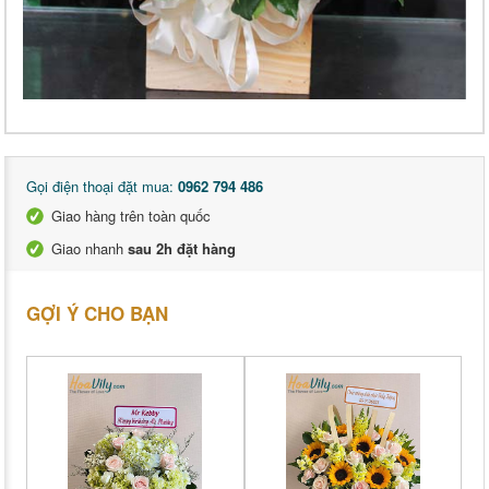
Gọi điện thoại đặt mua:
0962 794 486
Giao hàng trên toàn quốc
Giao nhanh
sau 2h đặt hàng
GỢI Ý CHO BẠN