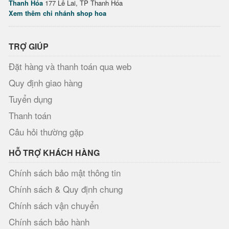
Thanh Hóa
177 Lê Lai, TP Thanh Hóa
Xem thêm chi nhánh shop hoa
TRỢ GIÚP
Đặt hàng và thanh toán qua web
Quy định giao hàng
Tuyển dụng
Thanh toán
Câu hỏi thường gặp
HỖ TRỢ KHÁCH HÀNG
Chính sách bảo mật thông tin
Chính sách & Quy định chung
Chính sách vận chuyển
Chính sách bảo hành