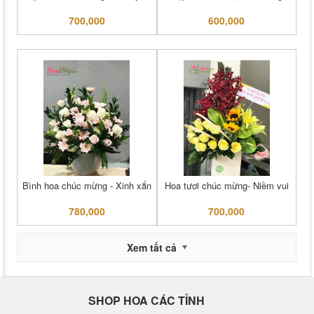
700,000
600,000
Bình hoa chúc mừng - Xinh xắn
Hoa tươi chúc mừng- Niềm vui
780,000
700,000
Xem tất cả
SHOP HOA CÁC TỈNH