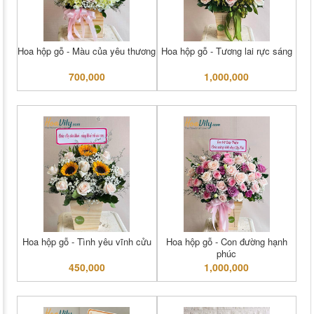
Hoa hộp gỗ - Màu của yêu thương
Hoa hộp gỗ - Tương lai rực sáng
700,000
1,000,000
Hoa hộp gỗ - Tình yêu vĩnh cửu
Hoa hộp gỗ - Con đường hạnh
phúc
450,000
1,000,000