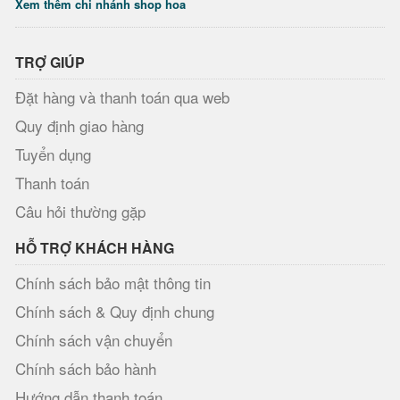
Xem thêm chi nhánh shop hoa
TRỢ GIÚP
Đặt hàng và thanh toán qua web
Quy định giao hàng
Tuyển dụng
Thanh toán
Câu hỏi thường gặp
HỖ TRỢ KHÁCH HÀNG
Chính sách bảo mật thông tin
Chính sách & Quy định chung
Chính sách vận chuyển
Chính sách bảo hành
Hướng dẫn thanh toán