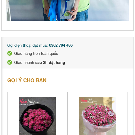
Gọi điện thoại đặt mua:
0962 794 486
Giao hàng trên toàn quốc
Giao nhanh
sau 2h đặt hàng
GỢI Ý CHO BẠN