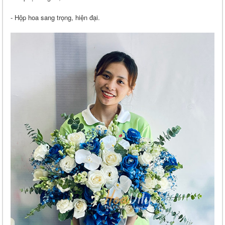
- Hộp hoa sang trọng, hiện đại.