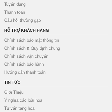
Tuyển dụng
Thanh toán
Câu hỏi thường gặp
HỖ TRỢ KHÁCH HÀNG
Chính sách bảo mật thông tin
Chính sách & Quy định chung
Chính sách vận chuyển
Chính sách bảo hành
Hướng dẫn thanh toán
TIN TỨC
Giới Thiệu
Ý nghĩa các loài hoa
Tư vấn tặng hoa