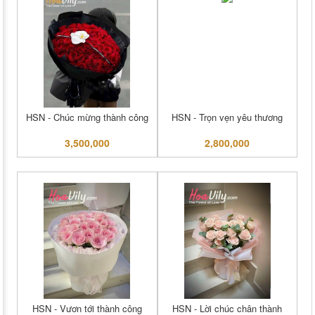
HSN - Chúc mừng thành công
HSN - Trọn vẹn yêu thương
3,500,000
2,800,000
HSN - Vươn tới thành công
HSN - Lời chúc chân thành