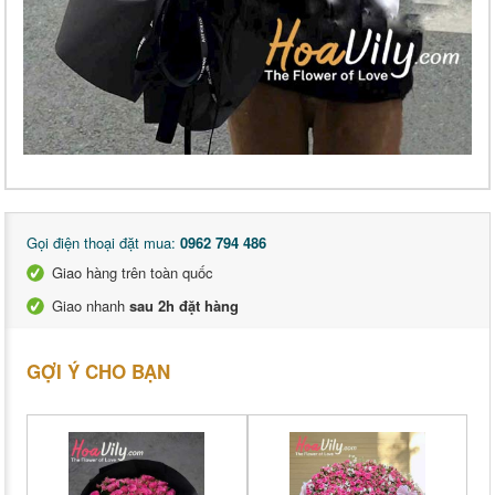
Gọi điện thoại đặt mua:
0962 794 486
Giao hàng trên toàn quốc
Giao nhanh
sau 2h đặt hàng
GỢI Ý CHO BẠN