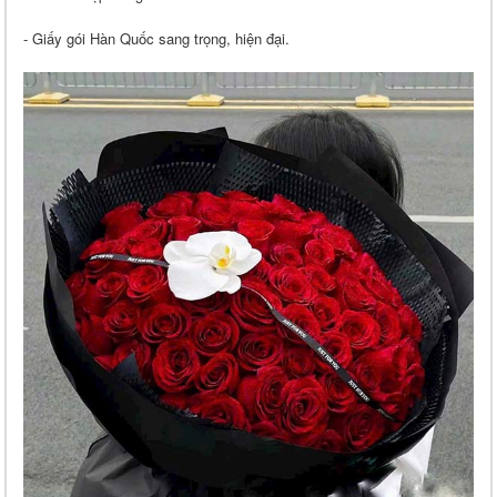
- Giấy gói Hàn Quốc sang trọng, hiện đại.