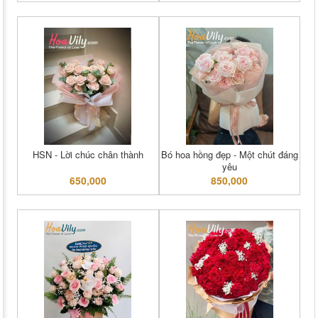
HSN - Lời chúc chân thành
Bó hoa hồng đẹp - Một chút đáng
yêu
650,000
850,000