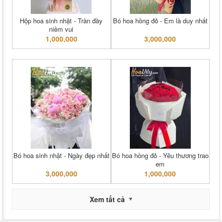
Hộp hoa sinh nhật - Tràn đầy
Bó hoa hồng đỏ - Em là duy nhất
niềm vui
1,000,000
3,000,000
Bó hoa sinh nhật - Ngày đẹp nhất
Bó hoa hồng đỏ - Yêu thương trao
em
3,000,000
1,000,000
Xem tất cả