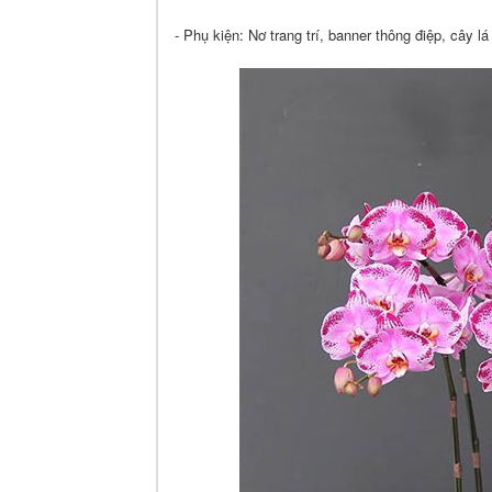
- Phụ kiện: Nơ trang trí, banner thông điệp, cây lá