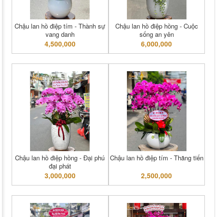
Chậu lan hồ điệp tím - Thành sự
Chậu lan hồ điệp hồng - Cuộc
vang danh
sống an yên
4,500,000
6,000,000
Chậu lan hồ điệp hồng - Đại phú
Chậu lan hồ điệp tím - Thăng tiến
đại phát
3,000,000
2,500,000