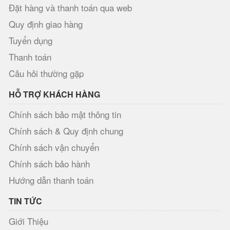
Đặt hàng và thanh toán qua web
Quy định giao hàng
Tuyển dụng
Thanh toán
Câu hỏi thường gặp
HỖ TRỢ KHÁCH HÀNG
Chính sách bảo mật thông tin
Chính sách & Quy định chung
Chính sách vận chuyển
Chính sách bảo hành
Hướng dẫn thanh toán
TIN TỨC
Giới Thiệu