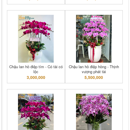
Chậu lan hồ điệp tím - Có tài có
Chậu lan hồ điệp hồng - Thịnh
lộc
vượng phát tài
3,000,000
5,500,000