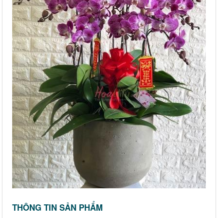
THÔNG TIN SẢN PHẨM