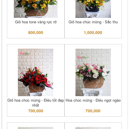
Giỏ hoa tone vàng rực rỡ
Giỏ hoa chúc mừng - Sắc thu
800,000
1,000,000
Giỏ hoa chúc mừng - Điều tốt đẹp
Hoa chúc mừng - Điều ngọt ngào
nhất
700,000
700,000