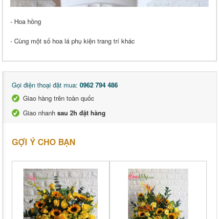
- Hoa hồng
- Cùng một số hoa lá phụ kiện trang trí khác
Gọi điện thoại đặt mua:
0962 794 486
Giao hàng trên toàn quốc
Giao nhanh
sau 2h đặt hàng
GỢI Ý CHO BẠN