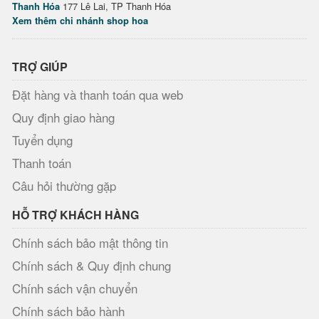
Thanh Hóa
177 Lê Lai, TP Thanh Hóa
Xem thêm chi nhánh shop hoa
TRỢ GIÚP
Đặt hàng và thanh toán qua web
Quy định giao hàng
Tuyển dụng
Thanh toán
Câu hỏi thường gặp
HỖ TRỢ KHÁCH HÀNG
Chính sách bảo mật thông tin
Chính sách & Quy định chung
Chính sách vận chuyển
Chính sách bảo hành