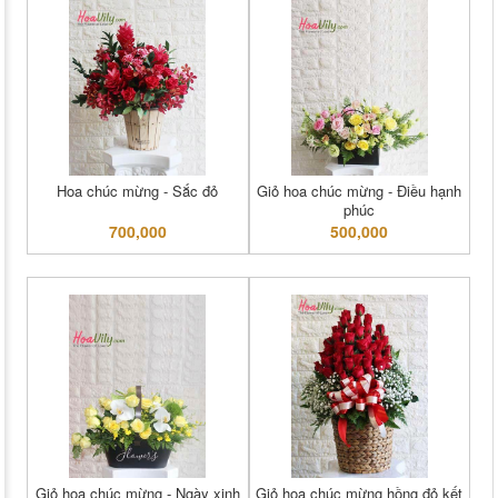
Hoa chúc mừng - Sắc đỏ
Giỏ hoa chúc mừng - Điều hạnh
phúc
700,000
500,000
Giỏ hoa chúc mừng - Ngày xinh
Giỏ hoa chúc mừng hồng đỏ kết