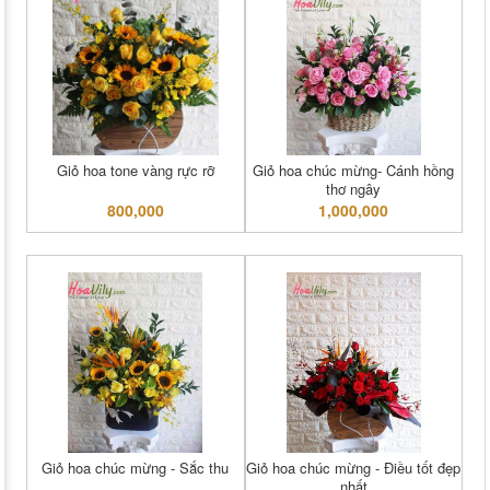
Giỏ hoa tone vàng rực rỡ
Giỏ hoa chúc mừng- Cánh hồng
thơ ngây
800,000
1,000,000
Giỏ hoa chúc mừng - Sắc thu
Giỏ hoa chúc mừng - Điều tốt đẹp
nhất