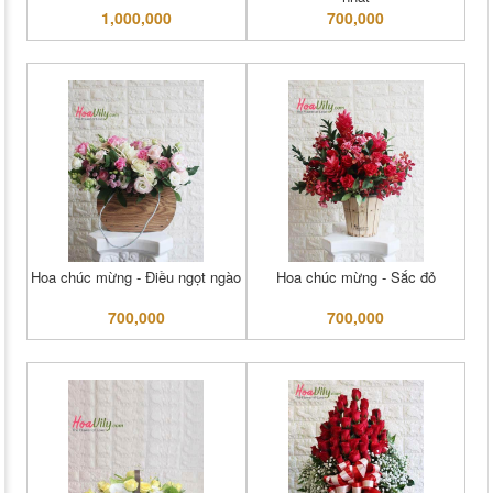
1,000,000
700,000
Hoa chúc mừng - Điều ngọt ngào
Hoa chúc mừng - Sắc đỏ
700,000
700,000