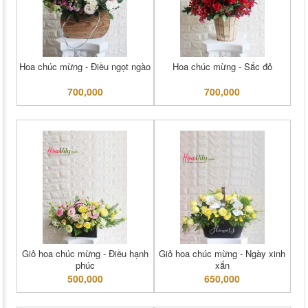
Hoa chúc mừng - Điều ngọt ngào
Hoa chúc mừng - Sắc đỏ
700,000
700,000
Giỏ hoa chúc mừng - Điều hạnh
Giỏ hoa chúc mừng - Ngày xinh
phúc
xắn
500,000
650,000