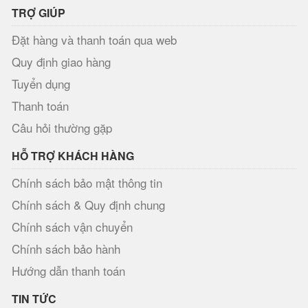
TRỢ GIÚP
Đặt hàng và thanh toán qua web
Quy định giao hàng
Tuyển dụng
Thanh toán
Câu hỏi thường gặp
HỖ TRỢ KHÁCH HÀNG
Chính sách bảo mật thông tin
Chính sách & Quy định chung
Chính sách vận chuyển
Chính sách bảo hành
Hướng dẫn thanh toán
TIN TỨC