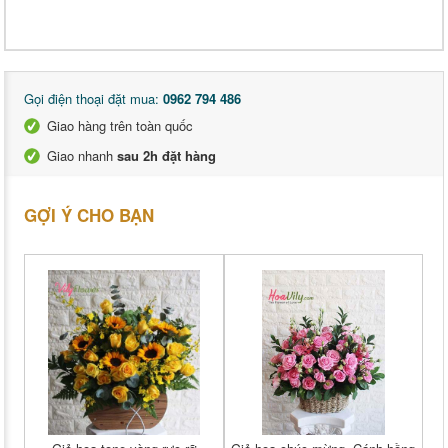
Gọi điện thoại đặt mua:
0962 794 486
Giao hàng trên toàn quốc
Giao nhanh
sau 2h đặt hàng
GỢI Ý CHO BẠN