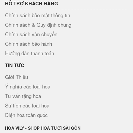
HỖ TRỢ KHÁCH HÀNG
Chính sách bảo mật thông tin
Chính sách & Quy định chung
Chính sách vận chuyển
Chính sách bảo hành
Hướng dẫn thanh toán
TIN TỨC
Giới Thiệu
Ý nghĩa các loài hoa
Tư vấn tặng hoa
Sự tích các loài hoa
Điện hoa toàn quốc
HOA VILY - SHOP HOA TƯƠI SÀI GÒN