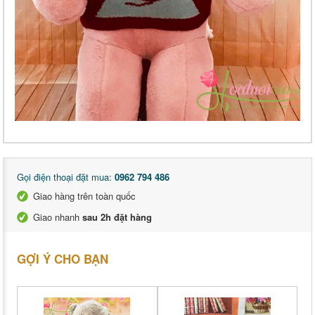
Gọi điện thoại đặt mua:
0962 794 486
Giao hàng trên toàn quốc
Giao nhanh
sau 2h đặt hàng
GỢI Ý CHO BẠN