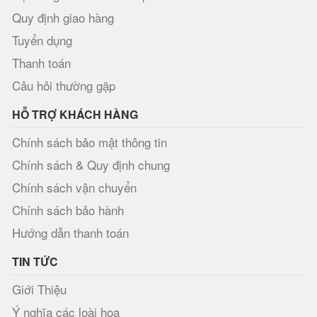
Quy định giao hàng
Tuyển dụng
Thanh toán
Câu hỏi thường gặp
HỖ TRỢ KHÁCH HÀNG
Chính sách bảo mật thông tin
Chính sách & Quy định chung
Chính sách vận chuyển
Chính sách bảo hành
Hướng dẫn thanh toán
TIN TỨC
Giới Thiệu
Ý nghĩa các loài hoa