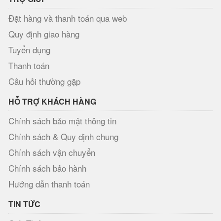
Đặt hàng và thanh toán qua web
Quy định giao hàng
Tuyển dụng
Thanh toán
Câu hỏi thường gặp
HỖ TRỢ KHÁCH HÀNG
Chính sách bảo mật thông tin
Chính sách & Quy định chung
Chính sách vận chuyển
Chính sách bảo hành
Hướng dẫn thanh toán
TIN TỨC