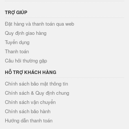
TRỢ GIÚP
Đặt hàng và thanh toán qua web
Quy định giao hàng
Tuyển dụng
Thanh toán
Câu hỏi thường gặp
HỖ TRỢ KHÁCH HÀNG
Chính sách bảo mật thông tin
Chính sách & Quy định chung
Chính sách vận chuyển
Chính sách bảo hành
Hướng dẫn thanh toán