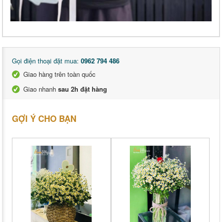
Gọi điện thoại đặt mua:
0962 794 486
Giao hàng trên toàn quốc
Giao nhanh
sau 2h đặt hàng
GỢI Ý CHO BẠN