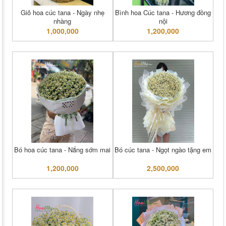
Giỏ hoa cúc tana - Ngày nhẹ
Bình hoa Cúc tana - Hương đồng
nhàng
nội
1,000,000
1,200,000
Bó hoa cúc tana - Nắng sớm mai
Bó cúc tana - Ngọt ngào tặng em
1,200,000
2,500,000