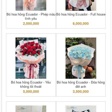
Bó hoa hồng Ecuador - Phép màu
Bó hoa hồng Ecuador - Full house
tình yêu
2,000,000
6,000,000
Bó hoa hồng Ecuador - Yêu
Bó hoa hồng Ecuador - Đóa hồng
không lối thoát
đời anh
5,000,000
3,500,000