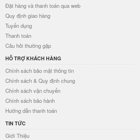
Đặt hàng và thanh toán qua web
Quy định giao hàng
Tuyển dụng
Thanh toán
Câu hỏi thường gặp
HỖ TRỢ KHÁCH HÀNG
Chính sách bảo mật thông tin
Chính sách & Quy định chung
Chính sách vận chuyển
Chính sách bảo hành
Hướng dẫn thanh toán
TIN TỨC
Giới Thiệu