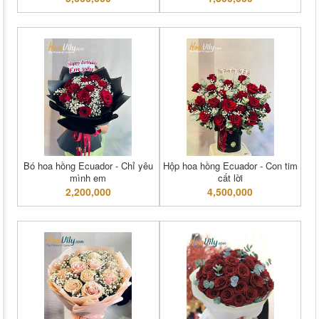
Bó hoa hồng Ecuador - Chỉ yêu
Hộp hoa hồng Ecuador - Con tim
mình em
cất lời
2,200,000
4,500,000