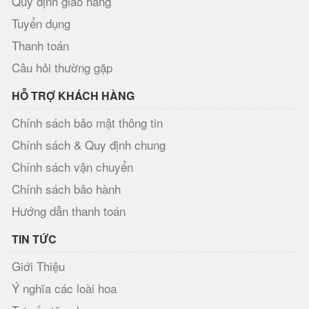
Quy định giao hàng
Tuyển dụng
Thanh toán
Câu hỏi thường gặp
HỖ TRỢ KHÁCH HÀNG
Chính sách bảo mật thông tin
Chính sách & Quy định chung
Chính sách vận chuyển
Chính sách bảo hành
Hướng dẫn thanh toán
TIN TỨC
Giới Thiệu
Ý nghĩa các loài hoa