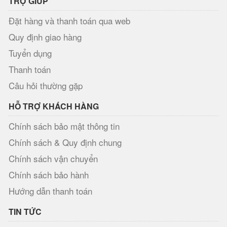
TRỢ GIÚP
Đặt hàng và thanh toán qua web
Quy định giao hàng
Tuyển dụng
Thanh toán
Câu hỏi thường gặp
HỖ TRỢ KHÁCH HÀNG
Chính sách bảo mật thông tin
Chính sách & Quy định chung
Chính sách vận chuyển
Chính sách bảo hành
Hướng dẫn thanh toán
TIN TỨC