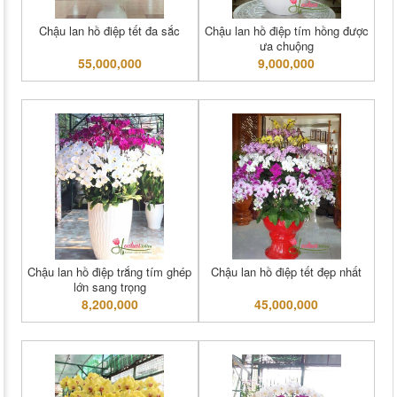
Chậu lan hồ điệp tết đa sắc
Chậu lan hồ điệp tím hồng được
ưa chuộng
55,000,000
9,000,000
Chậu lan hồ điệp trắng tím ghép
Chậu lan hồ điệp tết đẹp nhất
lớn sang trọng
8,200,000
45,000,000