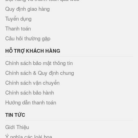
Quy định giao hàng
Tuyển dụng
Thanh toán
Câu hỏi thường gặp
HỖ TRỢ KHÁCH HÀNG
Chính sách bảo mật thông tin
Chính sách & Quy định chung
Chính sách vận chuyển
Chính sách bảo hành
Hướng dẫn thanh toán
TIN TỨC
Giới Thiệu
Ý nghĩa các loài hoa