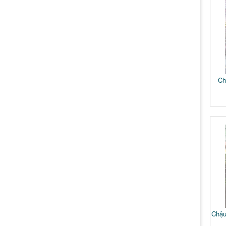
Ch
Chậu