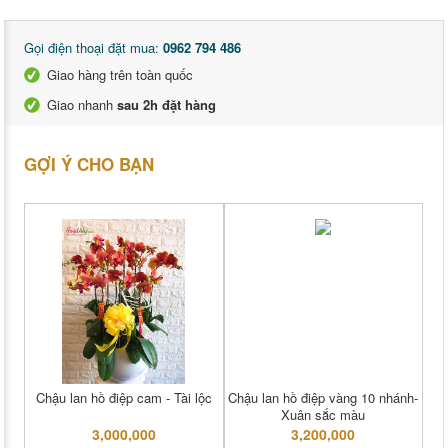
Gọi điện thoại đặt mua:
0962 794 486
Giao hàng trên toàn quốc
Giao nhanh
sau 2h đặt hàng
GỢI Ý CHO BẠN
Chậu lan hồ điệp cam - Tài lộc
Chậu lan hồ điệp vàng 10 nhánh-
Xuân sắc màu
3,000,000
3,200,000