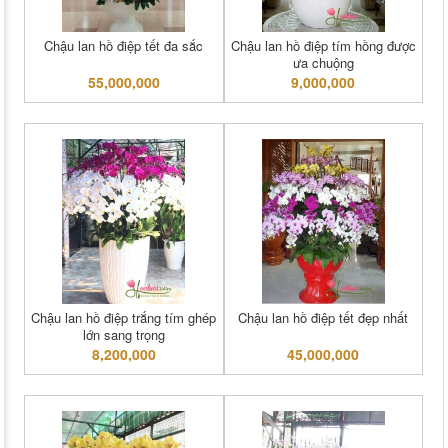
Chậu lan hồ điệp tết đa sắc
Chậu lan hồ điệp tím hồng được
ưa chuộng
55,000,000
9,000,000
Chậu lan hồ điệp trắng tím ghép
Chậu lan hồ điệp tết đẹp nhất
lớn sang trọng
8,200,000
45,000,000