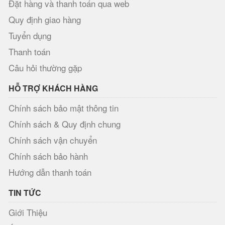
Đặt hàng và thanh toán qua web
Quy định giao hàng
Tuyển dụng
Thanh toán
Câu hỏi thường gặp
HỖ TRỢ KHÁCH HÀNG
Chính sách bảo mật thông tin
Chính sách & Quy định chung
Chính sách vận chuyển
Chính sách bảo hành
Hướng dẫn thanh toán
TIN TỨC
Giới Thiệu