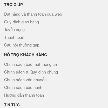
TRỢ GIÚP
Đặt hàng và thanh toán qua web
Quy định giao hàng
Tuyển dụng
Thanh toán
Câu hỏi thường gặp
HỖ TRỢ KHÁCH HÀNG
Chính sách bảo mật thông tin
Chính sách & Quy định chung
Chính sách vận chuyển
Chính sách bảo hành
Hướng dẫn thanh toán
TIN TỨC