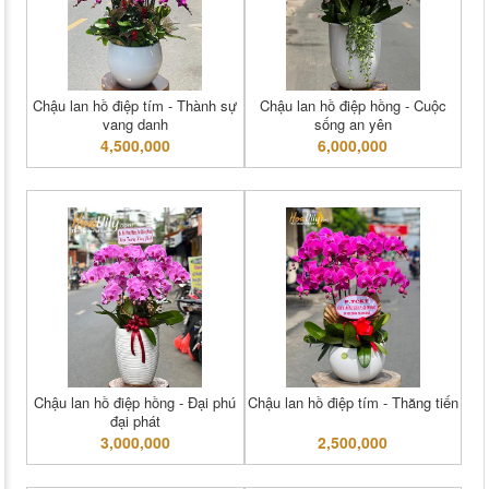
Chậu lan hồ điệp tím - Thành sự
Chậu lan hồ điệp hồng - Cuộc
vang danh
sống an yên
4,500,000
6,000,000
Chậu lan hồ điệp hồng - Đại phú
Chậu lan hồ điệp tím - Thăng tiến
đại phát
3,000,000
2,500,000