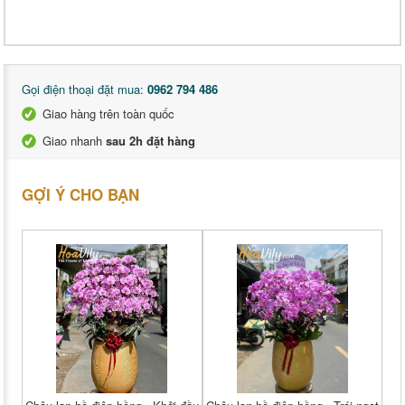
Gọi điện thoại đặt mua:
0962 794 486
Giao hàng trên toàn quốc
Giao nhanh
sau 2h đặt hàng
GỢI Ý CHO BẠN