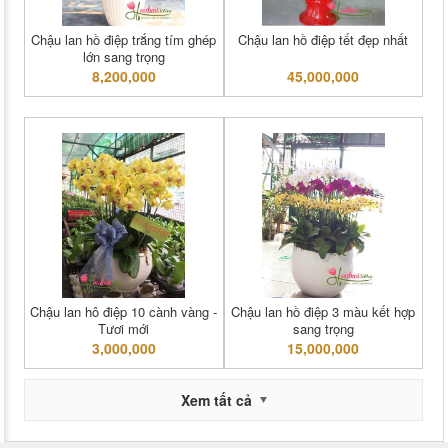
Chậu lan hồ điệp trắng tím ghép
Chậu lan hồ điệp tết đẹp nhất
lớn sang trọng
8,200,000
45,000,000
Chậu lan hô điệp 10 cành vàng -
Chậu lan hồ điệp 3 màu kết hợp
Tươi mới
sang trọng
3,000,000
15,000,000
Xem tất cả