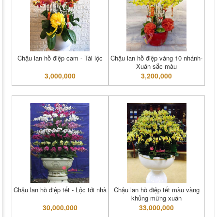
Chậu lan hồ điệp cam - Tài lộc
Chậu lan hồ điệp vàng 10 nhánh-
Xuân sắc màu
3,000,000
3,200,000
Chậu lan hồ điệp tết - Lộc tới nhà
Chậu lan hồ điệp tết màu vàng
khủng mừng xuân
30,000,000
33,000,000