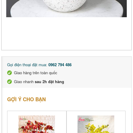
Gọi điện thoại đặt mua:
0962 794 486
Giao hàng trên toàn quốc
Giao nhanh
sau 2h đặt hàng
GỢI Ý CHO BẠN