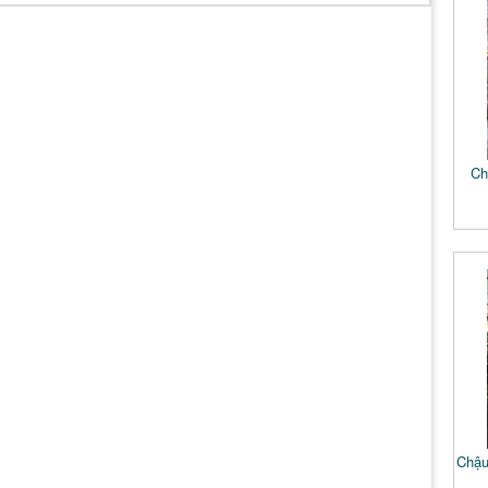
Ch
Chậu