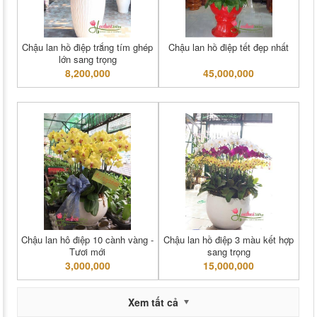
Chậu lan hồ điệp trắng tím ghép
Chậu lan hồ điệp tết đẹp nhất
lớn sang trọng
8,200,000
45,000,000
Chậu lan hô điệp 10 cành vàng -
Chậu lan hồ điệp 3 màu kết hợp
Tươi mới
sang trọng
3,000,000
15,000,000
Xem tất cả