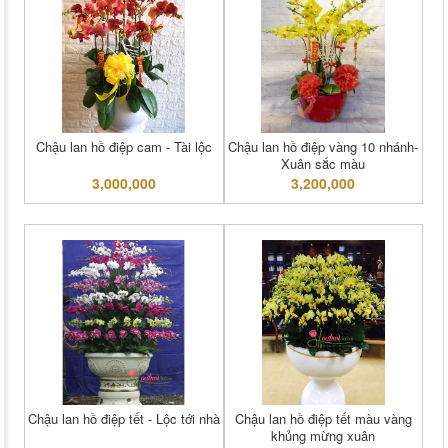
Chậu lan hồ điệp cam - Tài lộc
Chậu lan hồ điệp vàng 10 nhánh-
Xuân sắc màu
3,000,000
3,200,000
Chậu lan hồ điệp tết - Lộc tới nhà
Chậu lan hồ điệp tết màu vàng
khủng mừng xuân