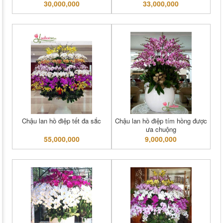
30,000,000
33,000,000
Chậu lan hồ điệp tết đa sắc
Chậu lan hồ điệp tím hồng được
ưa chuộng
55,000,000
9,000,000