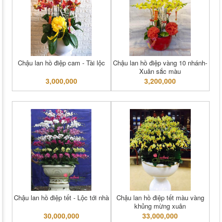
Chậu lan hồ điệp cam - Tài lộc
Chậu lan hồ điệp vàng 10 nhánh-
Xuân sắc màu
3,000,000
3,200,000
Chậu lan hồ điệp tết - Lộc tới nhà
Chậu lan hồ điệp tết màu vàng
khủng mừng xuân
30,000,000
33,000,000