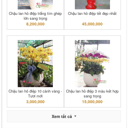
Chậu lan hồ điệp trắng tím ghép
Chậu lan hồ điệp tết đẹp nhất
lớn sang trọng
8,200,000
45,000,000
Chậu lan hô điệp 10 cành vàng -
Chậu lan hồ điệp 3 màu kết hợp
Tươi mới
sang trọng
3,000,000
15,000,000
Xem tất cả